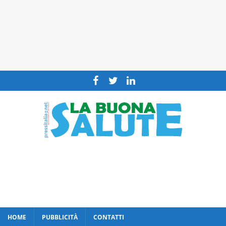
HOME
PUBBLICITÀ
CONTATTI