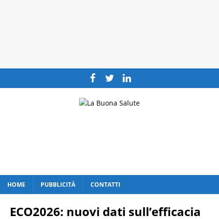
HOME
PUBBLICITÀ
CONTATTI
ECO2026: nuovi dati sull’efficacia